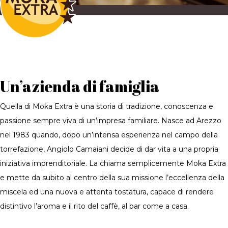
Un’azienda di famiglia
Quella di Moka Extra è una storia di tradizione, conoscenza e
passione sempre viva di un’impresa familiare. Nasce ad Arezzo
nel 1983 quando, dopo un’intensa esperienza nel campo della
torrefazione, Angiolo Camaiani decide di dar vita a una propria
iniziativa imprenditoriale. La chiama semplicemente Moka Extra
e mette da subito al centro della sua missione l’eccellenza della
miscela ed una nuova e attenta tostatura, capace di rendere
distintivo l’aroma e il rito del caffè, al bar come a casa.