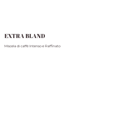
EXTRA BLAND
Miscela di caffè Intenso e Raffinato