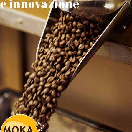
e innovazione