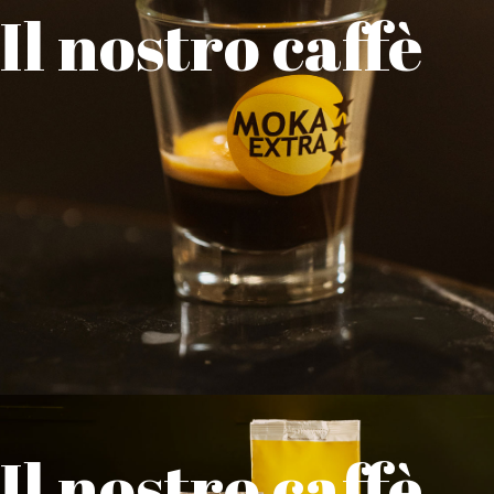
Il nostro caffè
Il nostro caffè