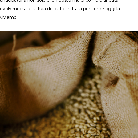
evolvendosi la cultura del caffè in Italia per come oggi la
viviamo.